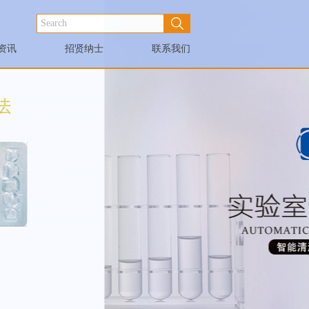
资讯
招贤纳士
联系我们