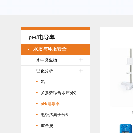
pH/电导率
水质与环境安全
水中微生物
理化分析
氯
多参数综合水质分析
pH/电导率
电极法离子分析
重金属