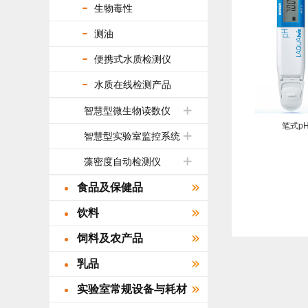
生物毒性
测油
便携式水质检测仪
水质在线检测产品
智慧型微生物读数仪
笔式pH
智慧型实验室监控系统
藻密度自动检测仪
食品及保健品
饮料
饲料及农产品
乳品
实验室常规设备与耗材