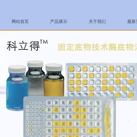
网站首页
产品展示
关于我们
最新