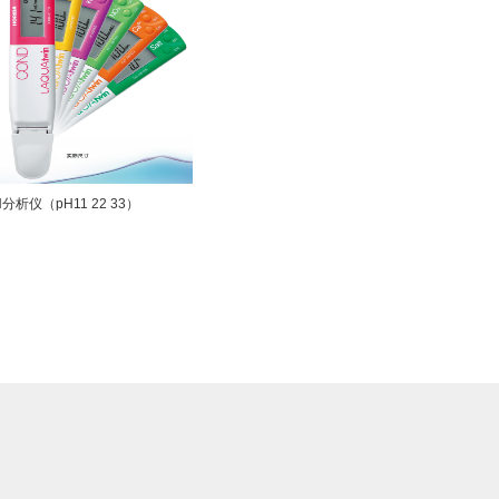
分析仪（pH11 22 33）