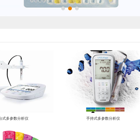
台式多参数分析仪
手持式多参数分析仪