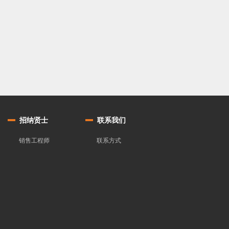
招纳贤士
联系我们
销售工程师
联系方式