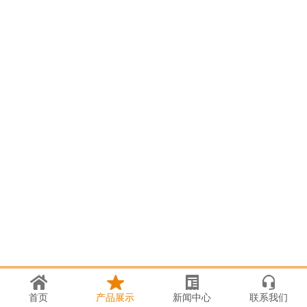
首页
产品展示
新闻中心
联系我们